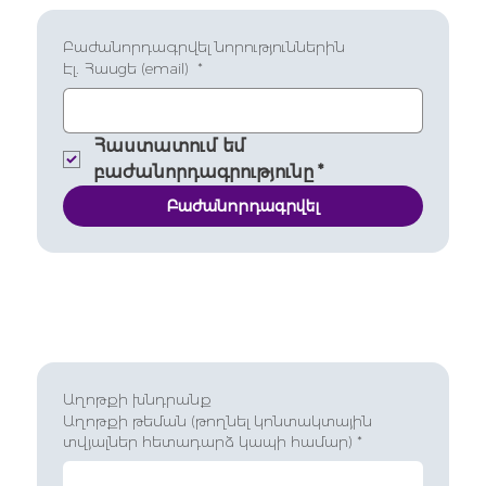
Բաժանորդագրվել նորություններին
Էլ. Հասցե (email)
*
Հաստատում եմ 
բաժանորդագրությունը
*
Բաժանորդագրվել
Աղոթքի խնդրանք
Աղոթքի թեման (թողնել կոնտակտային
տվյալներ հետադարձ կապի համար)
*