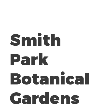
Smith
Park
Botanical
Gardens