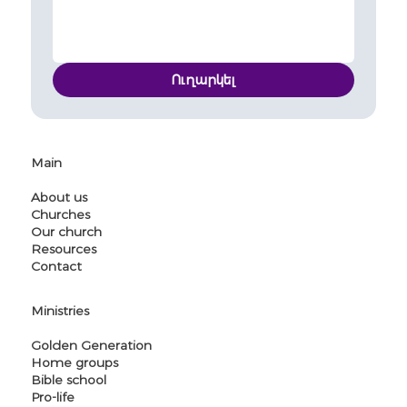
Ուղարկել
Main
About us
Churches
Our church
Resources
Contact
Ministries
Golden Generation
Home groups
Bible school
Pro-life