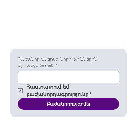
Բաժանորդագրվել նորություններին
Էլ. Հասցե (email)
*
Հաստատում եմ 
բաժանորդագրությունը
*
Բաժանորդագրվել