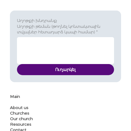
Աղոթքի խնդրանք
Աղոթքի թեման (թողնել կոնտակտային
տվյալներ հետադարձ կապի համար)
*
Ուղարկել
Main
About us
Churches
Our church
Resources
Contact