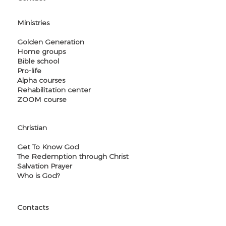
Ministries
Golden Generation
Home groups
Bible school
Pro-life
Alpha courses
Rehabilitation center
ZOOM course
Christian
Get To Know God
The Redemption through Christ
Salvation Prayer
Who is God?
Contacts