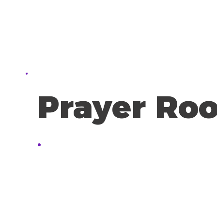
Prayer Ro