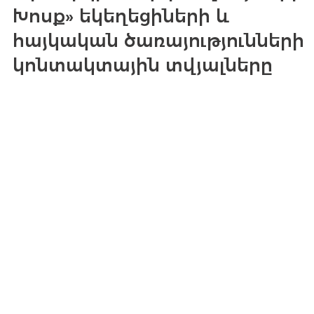
Խոսք» եկեղեցիների և
հայկական ծառայությունների
կոնտակտային տվյալները