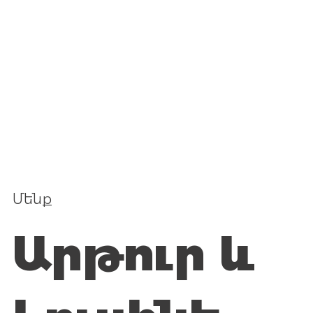
Մենք
Արթուր և