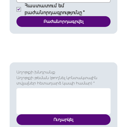
Հաստատում եմ 
բաժանորդագրությունը
*
Բաժանորդագրվել
Աղոթքի խնդրանք
Աղոթքի թեման (թողնել կոնտակտային
տվյալներ հետադարձ կապի համար)
*
Ուղարկել