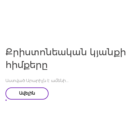
Քրիստոնեական կյանքի
հիմքերը
Աստված Արարիչն է ամենի...
Ավելին