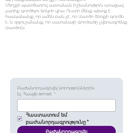
Մեղքի պատճառով սատանան իշխանություն ստացավ
չարիք գործելու երկրի վրա: Ուստի մենք պետք է
հասկանանք, որ ամեն բան չէ, որ Աստծո ձեռքի գործն
է, և զգուշանանք, որ սատանայի գործածը չվերագրենք
Աստծուն։
Բաժանորդագրվել նորություններին
Էլ. Հասցե (email)
*
Հաստատում եմ 
բաժանորդագրությունը
*
Բաժանորդագրվել