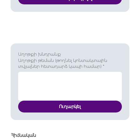
Աղոթքի խնդրանք
Աղոթքի թեման (թողնել կոնտակտային
տվյալներ հետադարձ կապի համար)
*
Ուղարկել
Հիմնական