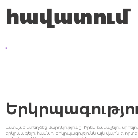
հավատում
Երկրպագությո
Աստված ստեղծեց մարդկությունը` Իրեն ճանաչելու, սիրելու
երկրպագելու համար: Երկրպագությունն այն վայրն է, որտե